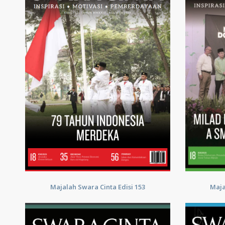
Majalah Swara Cinta Edisi 153
Maja