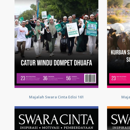
Majalah Swara Cinta Edisi 161
Maja