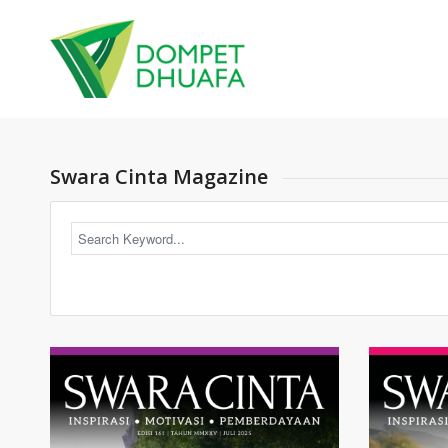
Swara Cinta Magazine