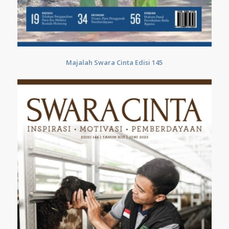
Majalah Swara Cinta Edisi 145