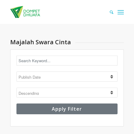
Majalah Swara Cinta
Apply Filter