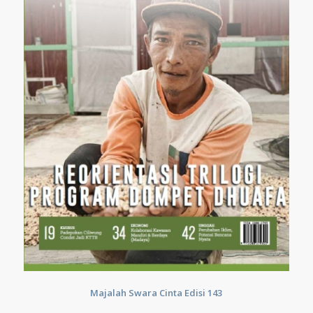
Majalah Swara Cinta Edisi 143