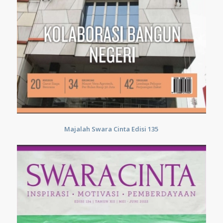
Majalah Swara Cinta Edisi 135