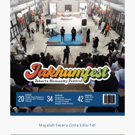
Majalah Swara Cinta Edisi 141