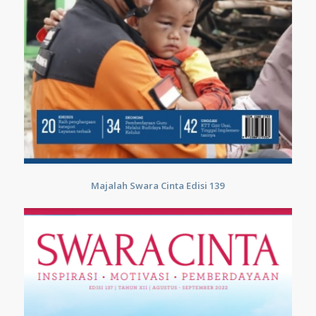
Majalah Swara Cinta Edisi 139