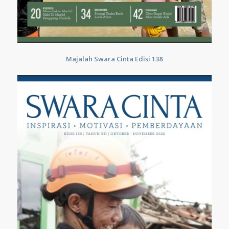
Majalah Swara Cinta Edisi 138