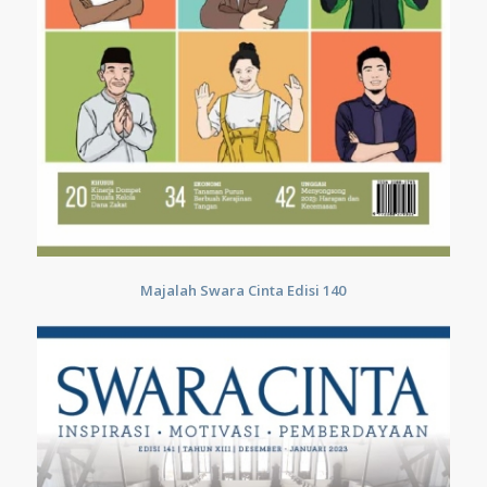
Majalah Swara Cinta Edisi 140