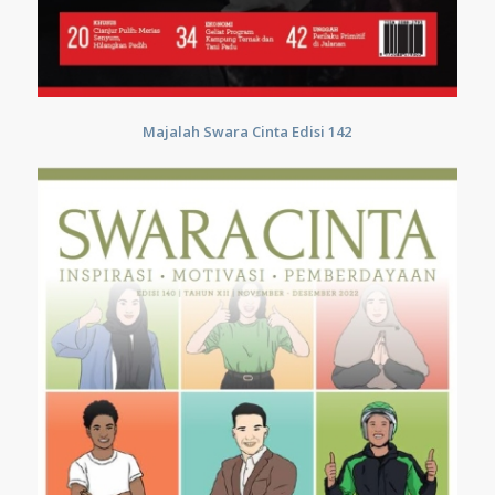
Majalah Swara Cinta Edisi 142