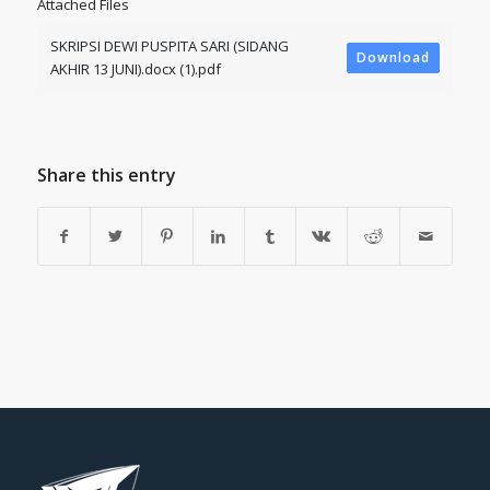
Attached Files
SKRIPSI DEWI PUSPITA SARI (SIDANG
Download
AKHIR 13 JUNI).docx (1).pdf
Share this entry