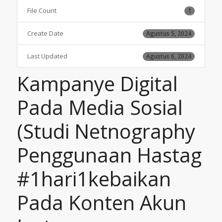
File Count
1
Create Date
Agustus 5, 2024
Last Updated
Agustus 6, 2024
Kampanye Digital
Pada Media Sosial
(Studi Netnography
Penggunaan Hastag
#1hari1kebaikan
Pada Konten Akun