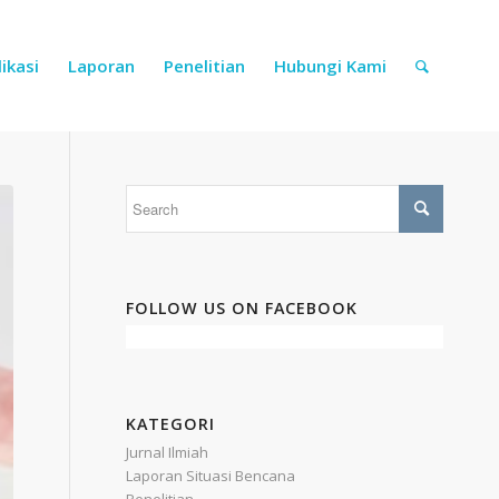
ikasi
Laporan
Penelitian
Hubungi Kami
FOLLOW US ON FACEBOOK
KATEGORI
Jurnal Ilmiah
Laporan Situasi Bencana