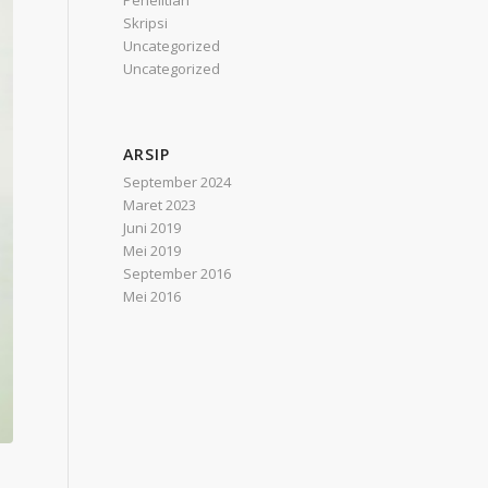
Penelitian
Skripsi
Uncategorized
Uncategorized
ARSIP
September 2024
Maret 2023
Juni 2019
Mei 2019
September 2016
Mei 2016