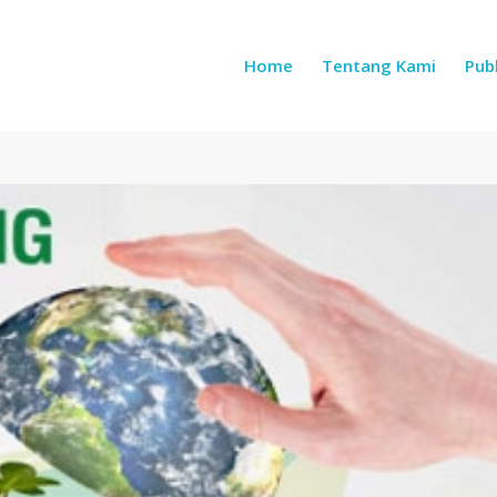
Home
Tentang Kami
Publ