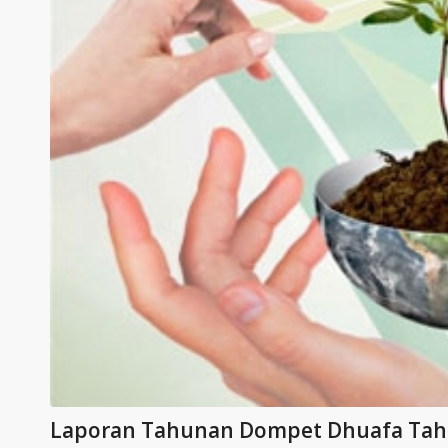
Laporan Tahunan Dompet Dhuafa Tah