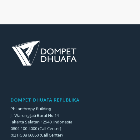
DOMPET DHUAFA REPUBLIKA
Philanthropy Building
Jl. Warung Jati Barat No.14
Jakarta Selatan 12540, Indonesia
0804-100-4000 (Call Center)
(021) 508 66860 (Call Center)