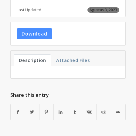
Last Updated
Agustus 3, 2023
Download
Description
Attached Files
Share this entry