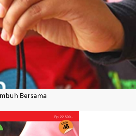
 Tumbuh Bersama