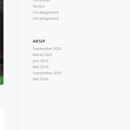
Penelitian
Skripsi
Uncategorized
Uncategorized
ARSIP
September 2024
Maret 2023
Juni 2019
Mei 2019
September 2016
Mei 2016