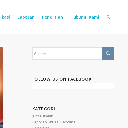
ikasi
Laporan
Penelitian
Hubungi Kami
FOLLOW US ON FACEBOOK
KATEGORI
Jurnal Ilmiah
Laporan Situasi Bencana