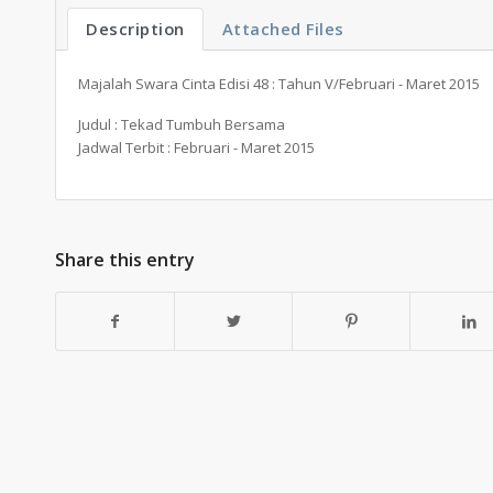
Description
Attached Files
Majalah Swara Cinta Edisi 48 : Tahun V/Februari - Maret 2015
Judul : Tekad Tumbuh Bersama
Jadwal Terbit : Februari - Maret 2015
Share this entry