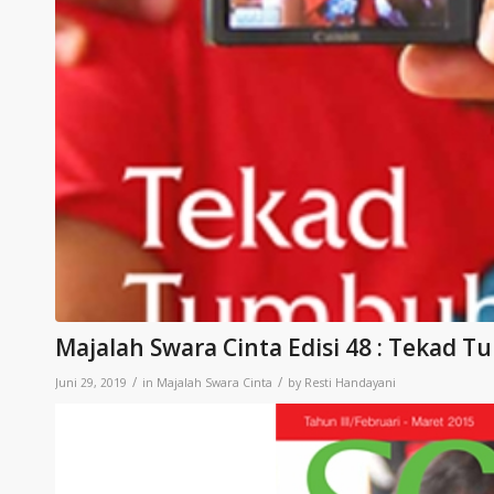
Majalah Swara Cinta Edisi 48 : Tekad
/
/
Juni 29, 2019
in
Majalah Swara Cinta
by
Resti Handayani