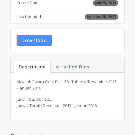
Create Date
Juni 29, 2019
Last Updated
Agustus 28, 2023
Download
Description
Attached Files
Majalah Swara Cinta Edisi 58 : Tahun V/Desember 2015
- Januari 2016
Judul : Ibu, Ibu, Ibu...
Jadwal Terbit : Desember 2015 - Januari 2016