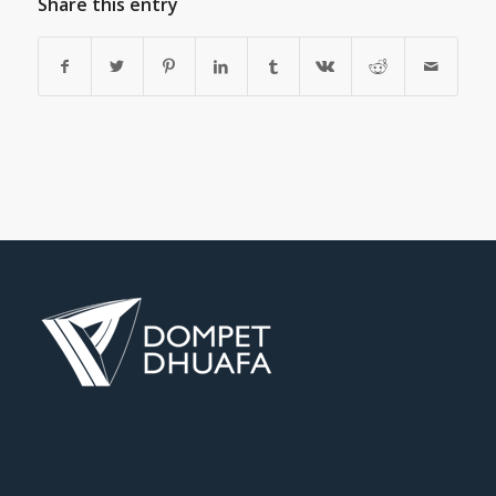
Share this entry