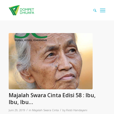
Majalah Swara Cinta Edisi 58 : Ibu,
Ibu, Ibu…
/
/
Juni 29, 2019
in
Majalah Swara Cinta
by
Resti Handayani