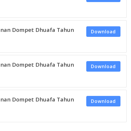
unan Dompet Dhuafa Tahun
Download
unan Dompet Dhuafa Tahun
Download
unan Dompet Dhuafa Tahun
Download