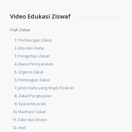
Video Edukasi Ziswaf
Fiqh Zakat
Perhitungan Zakat
Kita dan Harta
Pengertian Zakat
Masa Pensyariatan
Urgensi Zakat
Pembagian Zakat
Jenis Harta yang Wajib Dizakati
Zakat Penghasilan
Syarat Muzzaki
Masharif Zakat
Fakir dan Miskin
Amil