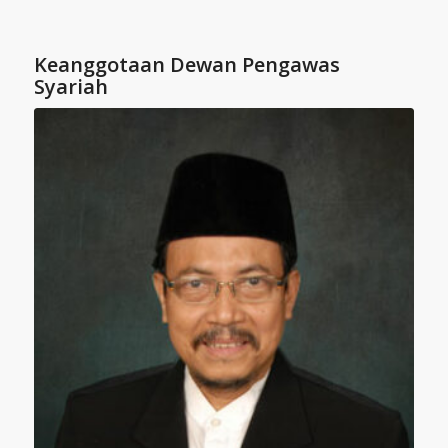
Keanggotaan Dewan Pengawas
Syariah