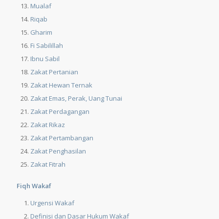
Mualaf
Riqab
Gharim
Fi Sabilillah
Ibnu Sabil
Zakat Pertanian
Zakat Hewan Ternak
Zakat Emas, Perak, Uang Tunai
Zakat Perdagangan
Zakat Rikaz
Zakat Pertambangan
Zakat Penghasilan
Zakat Fitrah
Fiqh Wakaf
Urgensi Wakaf
Definisi dan Dasar Hukum Wakaf