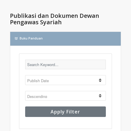
Publikasi dan Dokumen Dewan
Pengawas Syariah
Buku Panduan
Apply Filter