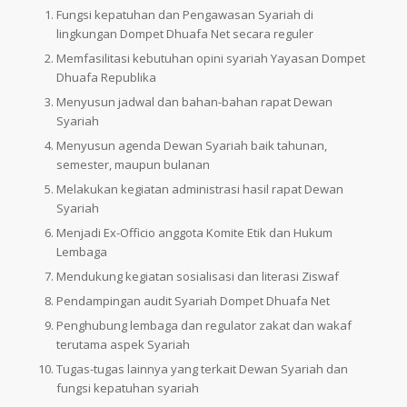
Fungsi kepatuhan dan Pengawasan Syariah di
lingkungan Dompet Dhuafa Net secara reguler
Memfasilitasi kebutuhan opini syariah Yayasan Dompet
Dhuafa Republika
Menyusun jadwal dan bahan-bahan rapat Dewan
Syariah
Menyusun agenda Dewan Syariah baik tahunan,
semester, maupun bulanan
Melakukan kegiatan administrasi hasil rapat Dewan
Syariah
Menjadi Ex-Officio anggota Komite Etik dan Hukum
Lembaga
Mendukung kegiatan sosialisasi dan literasi Ziswaf
Pendampingan audit Syariah Dompet Dhuafa Net
Penghubung lembaga dan regulator zakat dan wakaf
terutama aspek Syariah
Tugas-tugas lainnya yang terkait Dewan Syariah dan
fungsi kepatuhan syariah