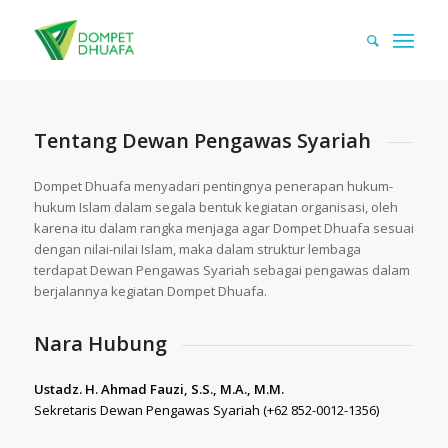
Tentang Dewan Pengawas Syariah
Dompet Dhuafa menyadari pentingnya penerapan hukum-
hukum Islam dalam segala bentuk kegiatan organisasi, oleh
karena itu dalam rangka menjaga agar Dompet Dhuafa sesuai
dengan nilai-nilai Islam, maka dalam struktur lembaga
terdapat Dewan Pengawas Syariah sebagai pengawas dalam
berjalannya kegiatan Dompet Dhuafa.
Nara Hubung
Ustadz. H. Ahmad Fauzi, S.S., M.A., M.M.
Sekretaris Dewan Pengawas Syariah (+62 852-0012-1356)