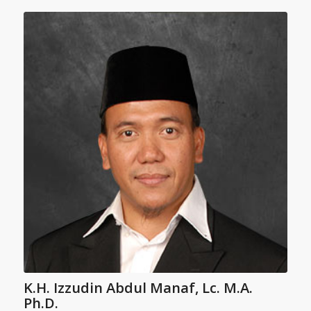
K.H. Izzudin Abdul Manaf, Lc. M.A.
Ph.D.