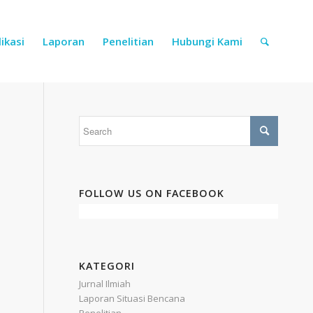
ikasi
Laporan
Penelitian
Hubungi Kami
FOLLOW US ON FACEBOOK
KATEGORI
Jurnal Ilmiah
Laporan Situasi Bencana