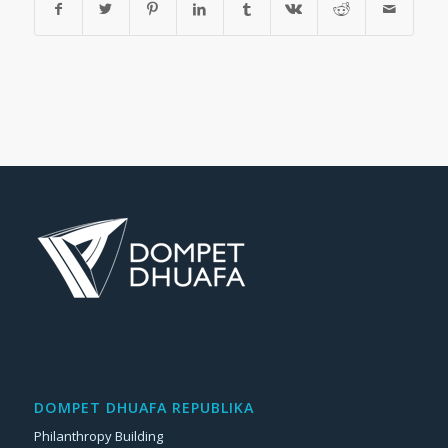
DOMPET DHUAFA REPUBLIKA
Philanthropy Building