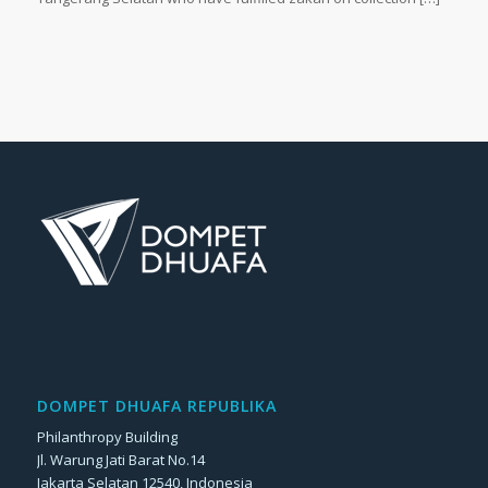
DOMPET DHUAFA REPUBLIKA
Philanthropy Building
Jl. Warung Jati Barat No.14
Jakarta Selatan 12540, Indonesia