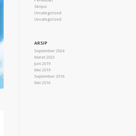
Penelitian
Skripsi
Uncategorized
Uncategorized
ARSIP
September 2024
Maret 2023
Juni 2019
Mei 2019
September 2016
Mei 2016