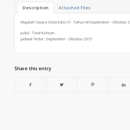
Description
Attached Files
Majalah Swara Cinta Edisi 31 : Tahun III/September - Oktober 
Judul : Total Kurban
Jadwal Terbit : September - Oktober 2013
Share this entry