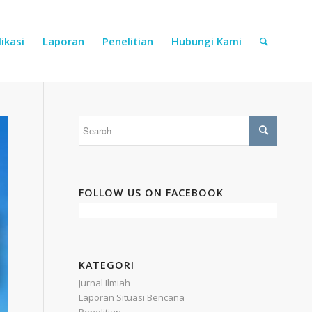
ikasi
Laporan
Penelitian
Hubungi Kami
FOLLOW US ON FACEBOOK
KATEGORI
Jurnal Ilmiah
Laporan Situasi Bencana