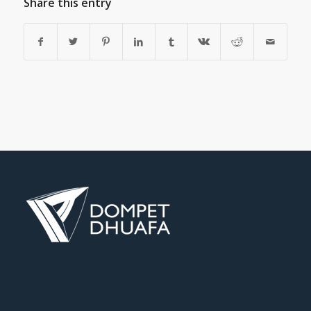
Share this entry