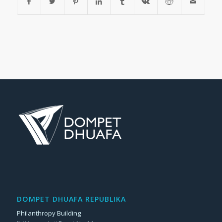
DOMPET DHUAFA REPUBLIKA
Philanthropy Building