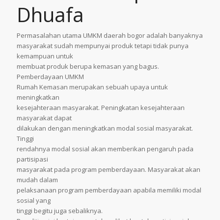
Dhuafa
Permasalahan utama UMKM daerah bogor adalah banyaknya
masyarakat sudah mempunyai produk tetapi tidak punya
kemampuan untuk
membuat produk berupa kemasan yang bagus.
Pemberdayaan UMKM
Rumah Kemasan merupakan sebuah upaya untuk
meningkatkan
kesejahteraan masyarakat. Peningkatan kesejahteraan
masyarakat dapat
dilakukan dengan meningkatkan modal sosial masyarakat.
Tinggi
rendahnya modal sosial akan memberikan pengaruh pada
partisipasi
masyarakat pada program pemberdayaan. Masyarakat akan
mudah dalam
pelaksanaan program pemberdayaan apabila memiliki modal
sosial yang
tinggi begitu juga sebaliknya.