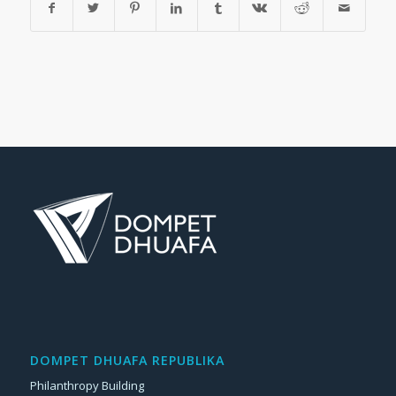
DOMPET DHUAFA REPUBLIKA
Philanthropy Building