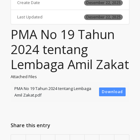
Create Date
Desember 22, 2025
Last Updated
Desember 22, 2025
PMA No 19 Tahun
2024 tentang
Lembaga Amil Zakat
Attached Files
PMA No 19 Tahun 2024 tentang Lembaga
Download
Amil Zakat.pdf
Share this entry