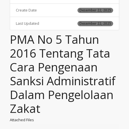
Create Date
Desember 22, 2025
Last Updated
Desember 22, 2025
PMA No 5 Tahun
2016 Tentang Tata
Cara Pengenaan
Sanksi Administratif
Dalam Pengelolaan
Zakat
Attached Files