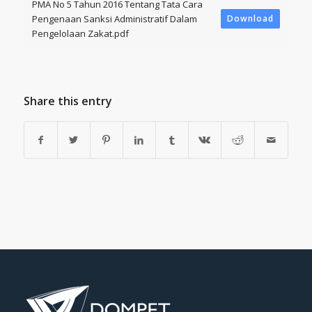
PMA No 5 Tahun 2016 Tentang Tata Cara
Pengenaan Sanksi Administratif Dalam
Download
Pengelolaan Zakat.pdf
Share this entry