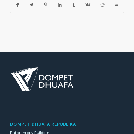
DOMPET DHUAFA REPUBLIKA
Philanthropy Building