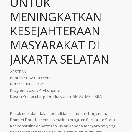
UNTUK
MENINGKATKAN
KESEJAHTERAAN
MASYARAKAT DI
JAKARTA SELATAN
ABSTRAK
Penulis : LISA BUDIYANTI
NPM : 11150000474
Program Studi S-1 Akuntansi
Dosen Pembimbing : Dr. Nursanita, SE, Ak, ME, CSRA
Pokok masalah dalam penelitian ini adalah bagaimana
Dompet Dhuafa memaksimalkan program Corporate Social
Responsibility dapat tersalurkan kepada masyarakat yang